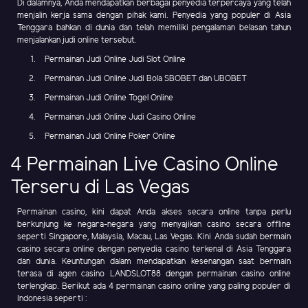
Di dalamnya, Anda mendapatkan berbagai penyedia terpercaya yang telah
menjalin kerja sama dengan pihak kami. Penyedia yang populer di Asia
Tenggara bahkan di dunia dan telah memiliki pengalaman belasan tahun
menjalankan judi online tersebut.
Permainan Judi Online Judi Slot Online
Permainan Judi Online Judi Bola SBOBET dan UBOBET
Permainan Judi Online Togel Online
Permainan Judi Online Judi Casino Online
Permainan Judi Online Poker Online
4 Permainan Live Casino Online
Terseru di Las Vegas
Permainan casino, kini dapat Anda akses secara online tanpa perlu
berkunjung ke negara-negara yang menyajikan casino secara offline
seperti Singapore, Malaysia, Macau, Las Vegas. Kini Anda sudah bermain
casino secara online dengan penyedia casino terkenal di Asia Tenggara
dan dunia. Keuntungan dalam mendapatkan kesenangan saat bermain
terasa di agen casino LANDSLOT88 dengan permainan casino online
terlengkap. Berikut ada 4 permainan casino online yang paling populer di
Indonesia seperti :