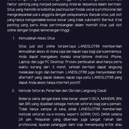
faktor penting yang menjadi penunjang Anda ke depannya dalam bermain.
Situs yang memiliki kredibilitas pastinya bertindak secara profesional dan
mengedepankan para anggota dengan pelayanannya. Banyak situs judi slot
yang hanya mengandalkan bonus besar yang tidak substantif. Berikut 4 hal
penting yang perlu Anda pertimbangkan dalam memilih situs judi slot
online dengan tingkat kemenangan tinggi :
Kemudahan Akses Situs
Situs judi slot online terpercaya LANDSLOT88 memberikan
kemudahan akses di mana saja dan kapan saja bagi para pemainnya.
Anda dapat mengakses melalui smartphone Android, iPhone,
Laptop dan juga PC Desktop. Proses pembuatan akun hanya perlu
waktu kurang dari 5 menit, setelah berhasil dapat langsung
melakukan login dan bermain. LANDSLOT88 juga menyediakan link
alternatif yang dapat diakses kapan saja yaitu LANDSLOT88 yang
dapat Anda akses tanpa internet positif.
Metode Setoran, Penarikan dan Obrolan Langsung Cepat
Bekerja sama dengan bank lokal besar seperti BCA, MANDIRI, BNI
dan BRI yang dijadikan sebagai metode setoran bagi para pemain.
Tidak hanya sampai di sana, pihak LANDSLOT88 memberikan
metode setoran via e-money seperti GOPAY, OVO, DANA selama
24 jam. Pelayanan yang diberikan juga sangat ramah dan
profesional, layanan pelanggan kami siap menampung kritik atau