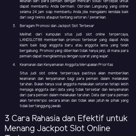
keluhan dari para pemain dengan mencari solusi tercepat untuk
dapat membantu Anda bermain. Obrolan Langsung yang online
selama 24 jam siap membantu Anda jika mengalami kendala baik
dari segi teknis ataupun tentang setoran / penarikan.
Beragam Promosi dan Jackpot Slot Terbesar
Melihat dari kumpulan situs judi slot online terpercaya,
LANDSLOT88 memberikan promosi terbesar yang dapat Anda
klaim baik bagi anggota baru atau anggota lama yang telah
bergabung. Promosi yang diberikan tidak hanya janji, di mana para
pemain dapat mengklaimnya dengan syarat yang wajar.
Keamanan dan Kenyamanan Anggota Merupakan Prioritas
Situs judi slot online terpercaya pastinya akan memberikan
keamanan dan kenyamanan bagi para pemain dalam melakukan
taruhan. Bukan hanya soal anggota melakukan setoran tetapi lebih
menjaga anggota dari data yang tidak tersebar dan kenyamanan
dari para pemain dalam melakukan taruhan. Data dari para pemain
akan terenkripsi secara aman dan tidak akan jatuh ke pihak yang
tidak bertanggung jawab.
3 Cara Rahasia dan Efektif untuk
Menang Jackpot Slot Online