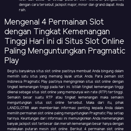
dengan cara tersebut jackpot major, minor dan grand dapat Anda
raih.
Mengenal 4 Permainan Slot
dengan Tingkat Kemenangan
Tinggi Hari ini di Situs Slot Online
Paling Menguntungkan Pragmatic
Play
Begitu banyaknya situs slot online pastinya membuat Anda bingung dalam
memilih satu situs yang memang layak untuk Anda. Para pemain slot
Indonesia Pragmatic Play pastinya menginginkan situs slot online dengan
tingkat kemenangan tinggi pada hari ini. Istilah tingkat kemenangan tinggi
dikenal sebagai situs slot online yang mempunyai win rate (RTP) tertinggi.
Semakin besar suatu RTP atau tingkat kemenangan maka semakin
menguntungkan situs slot online tersebut. Maka dari itu, pihak
LANDSLOT88 akan memberikan informasi penting kepada Anda dalam
memilih permainan slot online paling menguntungkan Pragmatic Play setiap
harinya. Keuntungan dari informasi ini memungkinkan Anda memenangkan
banyak jackpot slot terbesar dan meraih kemenangan besar hanya dengan
melakukan putaran mesin slot online. Berikut 4 permainan slot online