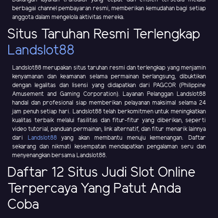
berbagai channel pembayaran resmi, memberikan kemudahan bagi setiap
anggota dalam mengelola aktivitas mereka.
Situs Taruhan Resmi Terlengkap
Landslot88
Landslot88 merupakan situs taruhan resmi dan terlengkap yang menjamin
kenyamanan dan keamanan selama permainan berlangsung, dibuktikan
dengan legalitas dan lisensi yang didapatkan dari PAGCOR (Philippine
Amusement and Gaming Corporation). Layanan Pelanggan Landslot88
handal dan profesional siap memberikan pelayanan maksimal selama 24
jam penuh setiap hari. Landslot88 telah berkomitmen untuk meningkatkan
kualitas terbaik melalui fasilitas dan fitur-fitur yang diberikan, seperti
video tutorial, panduan permainan, link alternatif, dan fitur menarik lainnya
dari
Landslot88
yang akan membantu menuju kemenangan. Daftar
sekarang dan nikmati kesempatan mendapatkan pengalaman seru dan
menyenangkan bersama Landslot88.
Daftar 12 Situs Judi Slot Online
Terpercaya Yang Patut Anda
Coba