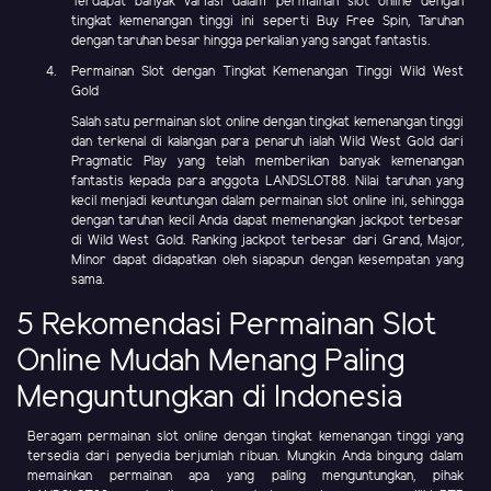
Terdapat banyak variasi dalam permainan slot online dengan
tingkat kemenangan tinggi ini seperti Buy Free Spin, Taruhan
dengan taruhan besar hingga perkalian yang sangat fantastis.
Permainan Slot dengan Tingkat Kemenangan Tinggi Wild West
Gold
Salah satu permainan slot online dengan tingkat kemenangan tinggi
dan terkenal di kalangan para penaruh ialah Wild West Gold dari
Pragmatic Play yang telah memberikan banyak kemenangan
fantastis kepada para anggota LANDSLOT88. Nilai taruhan yang
kecil menjadi keuntungan dalam permainan slot online ini, sehingga
dengan taruhan kecil Anda dapat memenangkan jackpot terbesar
di Wild West Gold. Ranking jackpot terbesar dari Grand, Major,
Minor dapat didapatkan oleh siapapun dengan kesempatan yang
sama.
5 Rekomendasi Permainan Slot
Online Mudah Menang Paling
Menguntungkan di Indonesia
Beragam permainan slot online dengan tingkat kemenangan tinggi yang
tersedia dari penyedia berjumlah ribuan. Mungkin Anda bingung dalam
memainkan permainan apa yang paling menguntungkan, pihak