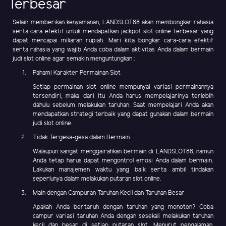
Terbesar
Selain memberikan kenyamanan, LANDSLOT88 akan membongkar rahasia
serta cara efektif untuk mendapatkan jackpot slot online terbesar yang
dapat mencapai miliaran rupiah. Mari kita bongkar cara-cara efektif
serta rahasia yang wajib Anda coba dalam aktivitas Anda dalam bermain
judi slot online agar semakin menguntungkan :
Pahami Karakter Permainan Slot
Setiap permainan slot online mempunyai variasi permainannya
tersendiri, maka dari itu Anda harus mempelajarinya terlebih
dahulu sebelum melakukan taruhan. Saat mempelajari Anda akan
mendapatkan strategi terbaik yang dapat gunakan dalam bermain
judi slot online.
Tidak Tergesa-gesa dalam Bermain
Walaupun sangat menggairahkan bermain di LANDSLOT88, namun
Anda tetap harus dapat mengontrol emosi Anda dalam bermain.
Lakukan manajemen waktu yang baik serta ambil tindakan
seperlunya dalam melakukan putaran slot online.
Main dengan Campuran Taruhan Kecil dan Taruhan Besar
Apakah Anda bertaruh dengan taruhan yang monoton? Coba
campur variasi taruhan Anda dengan sesekali melakukan taruhan
kecil dan besar di setiap putaran slot. Menurut pengalaman,