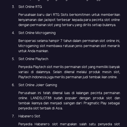
Slot Online RTG
Perusahaan baru dari RTG Slots berkomitmen untuk memberikan
kenyamanan dan jackpot terbesar kepada para pecinta slot online
dengan permainan slot yang terbaru yang dirilis setiap bulannya.
Slot Online Microgaming
Beroperasi selama hampir 7 tahun dalam permainan slot online ini,
Microgaming slot membawa ratusan jenis permainan slot menarik
untuk Anda mainkan.
Slot Online Playtech
Penyedia Playtech slot merilis permainan slot yang memiliki banyak
variasi di dalamnya. Selain dikenal melalui produk mesin slot,
Playtech Indonesia juga merilis permainan judi tembak ikan online.
Slot Online Joker Gaming
Perusahaan ini telah dikenal luas di kalangan pecinta permainan
online. LANDSLOT88 sudah populer dengan produk slot dan
tembak ikannya dan menjadi saingan dari Pragmatic Play sebagai
penyedia slot terbaik di Asia.
Habanero Slot
Penyedia Habanero slot merupakan salah satu penyedia slot