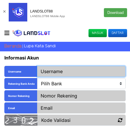
×
LANDSLOT88
Download
LANDSLOT88 Mobile App
MASUK
DAFTAR
Beranda
Lupa Kata Sandi
Informasi Akun
Username
Rekening Bank Anda
Nomor Rekening
Email